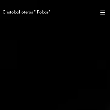
Cristóbal oteros " Pobas"