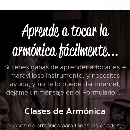
Aprende a tocar la
armónica fácilmente...
Si tienes ganas de aprender a tocar este
maravilloso instrumento, y necesitas
ayuda, y no te lo puede dar internet,
déjame un mensaje en el Formulario.....
Clases de Armónica
Clases de armónica para todas las edades,