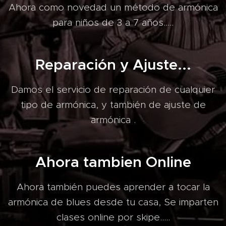
Ahora como novedad un método de armónica
para niños de 3 a 7 años.....
Reparación y Ajuste...
Damos el servicio de reparación de cualquier
tipo de armónica, y también de ajuste de
armónica .
Ahora tambien Online
Ahora también puedes aprender a tocar la
armónica de blues desde tu casa, Se imparten
clases online por skipe.....