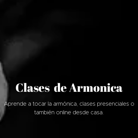
Clases de Armonica
Aprende a tocar la armónica, clases presenciales o
también online desde casa.