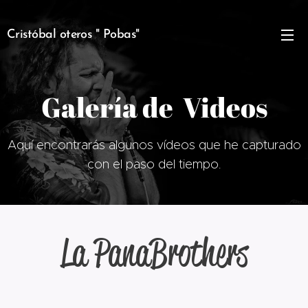
Cristóbal oteros " Pobas"
Galería de Videos
Aquí encontrarás algunos vídeos que he capturado
con el paso del tiempo.
La PanaBrothers