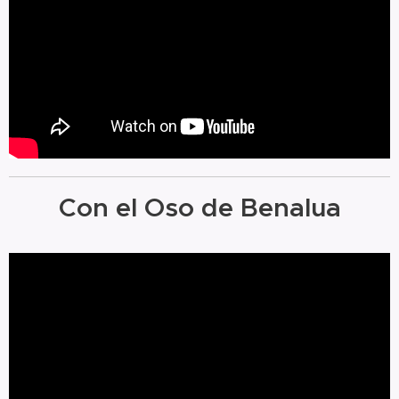
Con el Oso de Benalua