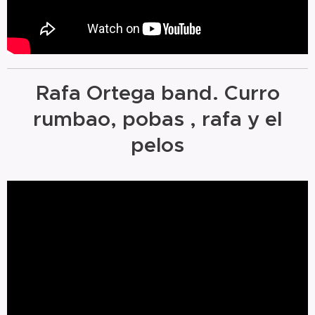
Rafa Ortega band. Curro
rumbao, pobas , rafa y el
pelos