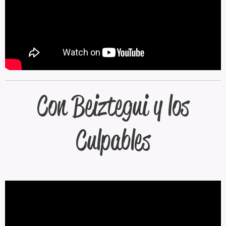
Con Beiztegui y los
Culpables