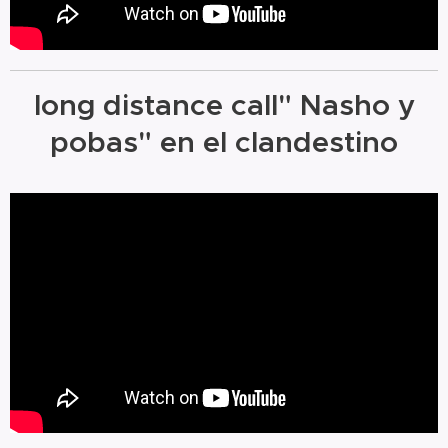
long distance call" Nasho y
pobas" en el clandestino