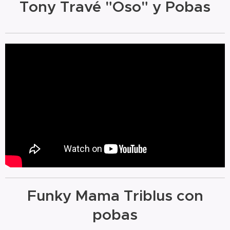
Tony Travé "Oso" y Pobas
Funky Mama Triblus con
pobas