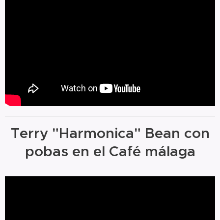
Terry "Harmonica" Bean con
pobas en el Café málaga