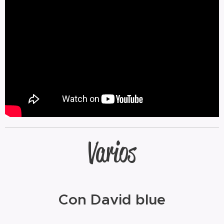
Varios
Con David blue