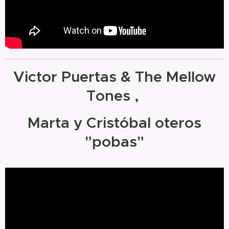
Victor Puertas & The Mellow
Tones ,
Marta y Cristóbal oteros
"pobas"