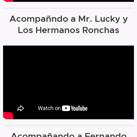
Acompañndo a Mr. Lucky y
Los Hermanos Ronchas
Acompañando a Fernando