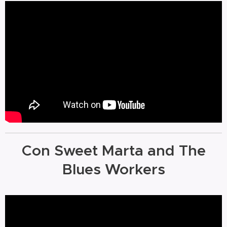
Con Sweet Marta and The
Blues Workers