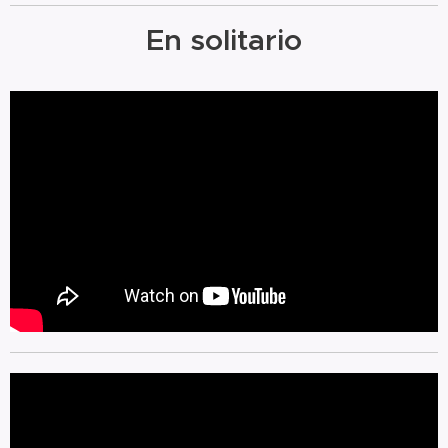
En solitario