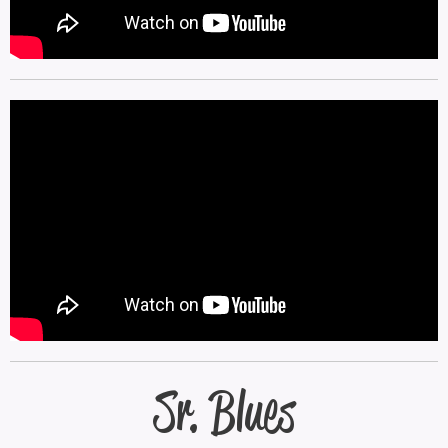
Sr. Blues